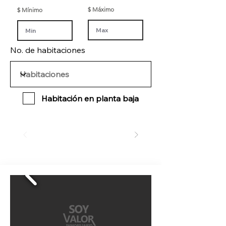
$ Máximo
$ Mínimo
No. de habitaciones
Habitación en planta baja