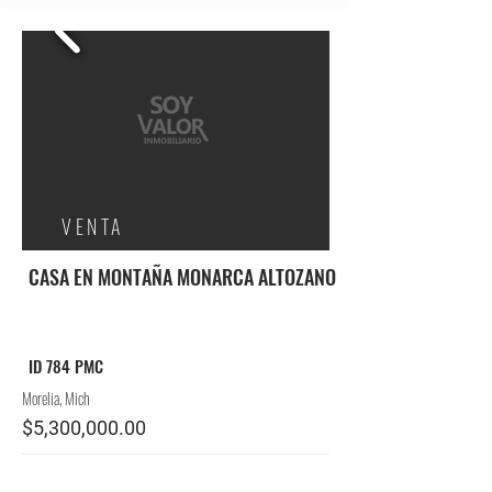
VENTA
CASA EN MONTAÑA MONARCA ALTOZANO
ID 784 PMC
Morelia, Mich
$5,300,000.00