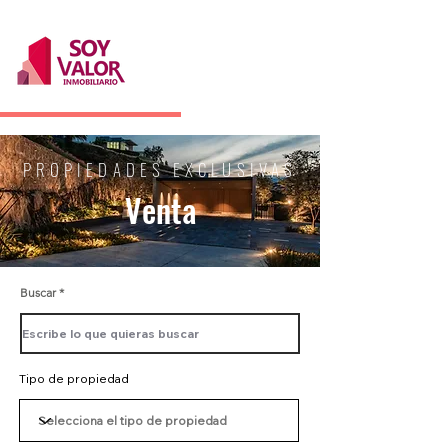
PROPIEDADES EXCLUSIVAS
Venta
Buscar
Tipo de propiedad