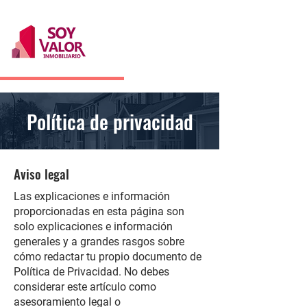
Política de privacidad
Aviso legal
Las explicaciones e información
proporcionadas en esta página son
solo explicaciones e información
generales y a grandes rasgos sobre
cómo redactar tu propio documento de
Política de Privacidad. No debes
considerar este artículo como
asesoramiento legal o