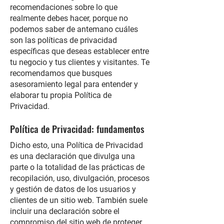
recomendaciones sobre lo que
realmente debes hacer, porque no
podemos saber de antemano cuáles
son las políticas de privacidad
específicas que deseas establecer entre
tu negocio y tus clientes y visitantes. Te
recomendamos que busques
asesoramiento legal para entender y
elaborar tu propia Política de
Privacidad.
Política de Privacidad: fundamentos
Dicho esto, una Política de Privacidad
es una declaración que divulga una
parte o la totalidad de las prácticas de
recopilación, uso, divulgación, procesos
y gestión de datos de los usuarios y
clientes de un sitio web. También suele
incluir una declaración sobre el
compromiso del sitio web de proteger