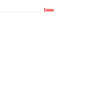
Enviar