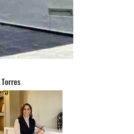
 Torres