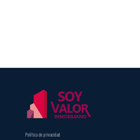
Política de privacidad