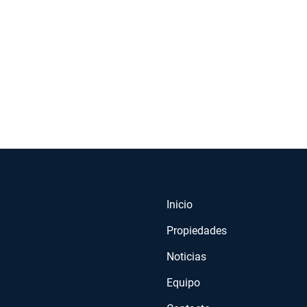
Inicio
Propiedades
Noticias
Equipo