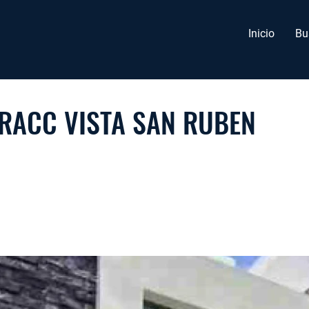
Inicio
Bu
FRACC VISTA SAN RUBEN