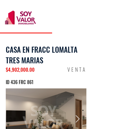
CASA EN FRACC LOMALTA
TRES MARIAS
VENTA
$4,902,000.00
ID 436 FRC 861