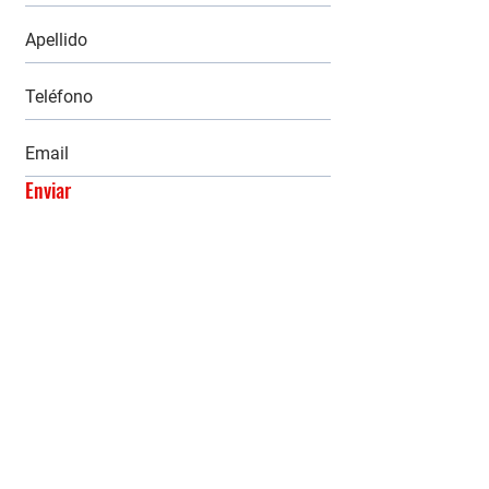
Enviar