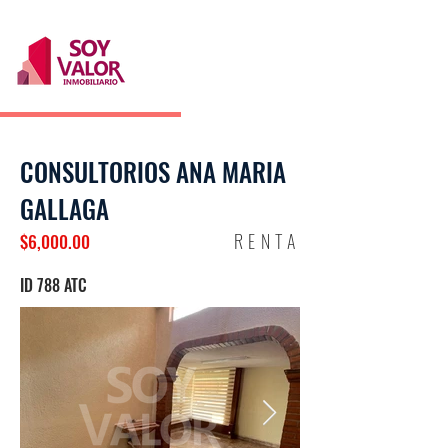
CONSULTORIOS ANA MARIA
GALLAGA
RENTA
$6,000.00
ID 788 ATC