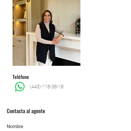
Teléfono
(443)-118-38-18
Contacta al agente