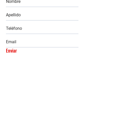
Enviar