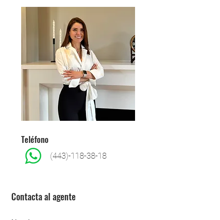
Teléfono
(443)-118-38-18
Contacta al agente