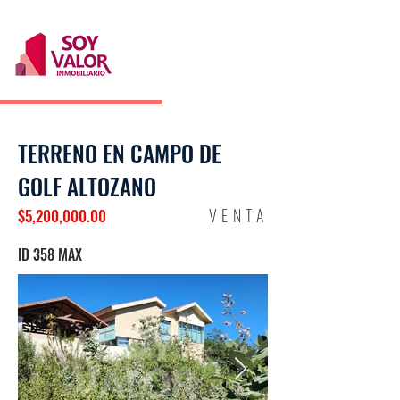
TERRENO EN CAMPO DE
GOLF ALTOZANO
VENTA
$5,200,000.00
ID 358 MAX