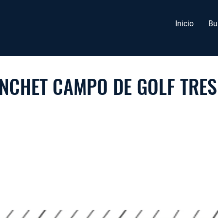
Inicio
Bu
NCHET CAMPO DE GOLF TRES