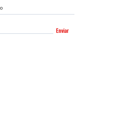
Enviar