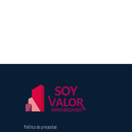
Política de privacidad