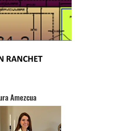
ura Amezcua