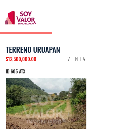
TERRENO URUAPAN
VENTA
$12,500,000.00
ID 605 ATX