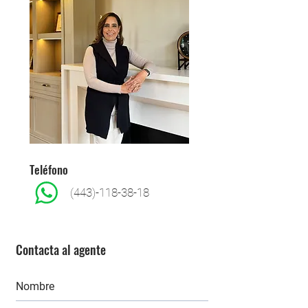
Teléfono
(443)-118-38-18
Contacta al agente