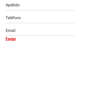
Enviar