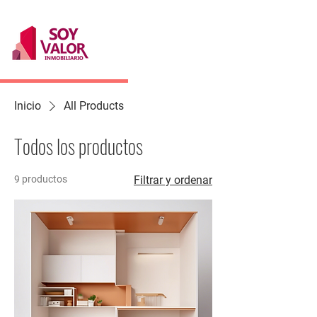
Inicio
All Products
Todos los productos
9 productos
Filtrar y ordenar